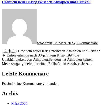
Droht ein neuer Krieg zwischen Äthiopien und Eritrea?
wp-admin
12. März 2025
0 Kommentare
🇪🇷🇪🇹 Droht ein neuer Krieg zwischen Äthiopien und Eritrea?
🔹 Eritrea erlangte nach 30-jährigem Krieg 1994 die
Unabhängigkeit von Äthiopien.Seitdem hat Äthiopien keinen
Meereszugang mehr, nur einen Freihafen in Assab.🔹 Jetzt…
Letzte Kommenare
Es sind keine Kommentare vorhanden.
Archiv
März 2025