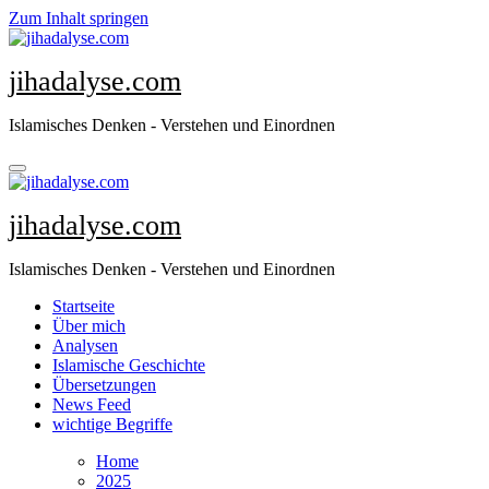
Zum Inhalt springen
jihadalyse.com
Islamisches Denken - Verstehen und Einordnen
jihadalyse.com
Islamisches Denken - Verstehen und Einordnen
Startseite
Über mich
Analysen
Islamische Geschichte
Übersetzungen
News Feed
wichtige Begriffe
Home
2025