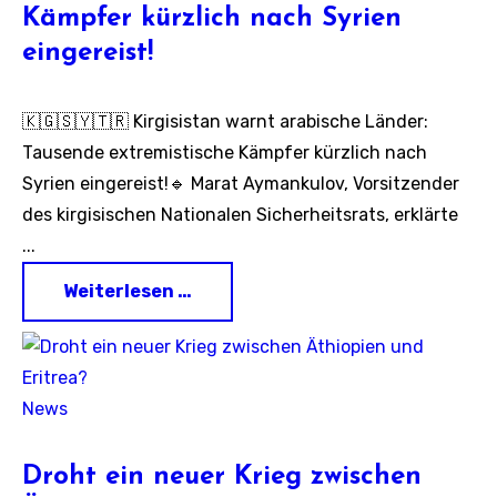
Kämpfer kürzlich nach Syrien
eingereist!
🇰🇬🇸🇾🇹🇷 Kirgisistan warnt arabische Länder:
Tausende extremistische Kämpfer kürzlich nach
Syrien eingereist!🔹 Marat Aymankulov, Vorsitzender
des kirgisischen Nationalen Sicherheitsrats, erklärte
...
Weiterlesen …
News
Droht ein neuer Krieg zwischen