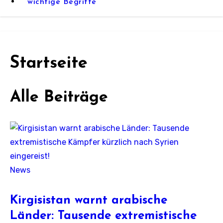
wichtige Begriffe
Startseite
Alle Beiträge
News
Kirgisistan warnt arabische
Länder: Tausende extremistische