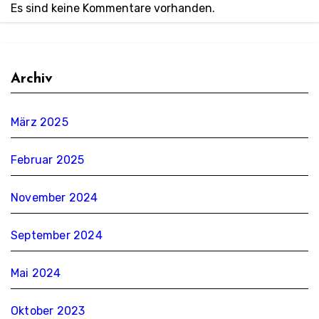
Es sind keine Kommentare vorhanden.
Archiv
März 2025
Februar 2025
November 2024
September 2024
Mai 2024
Oktober 2023