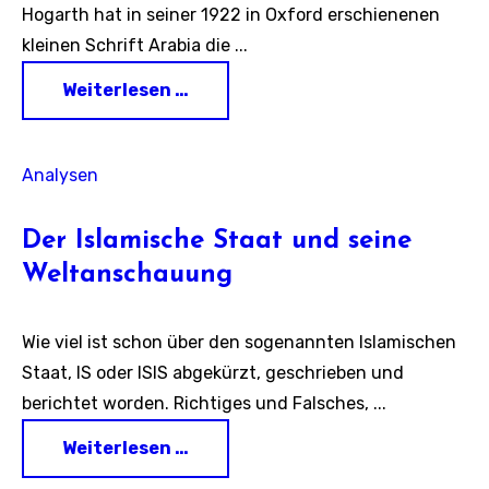
Hogarth hat in seiner 1922 in Oxford erschienenen
kleinen Schrift Arabia die ...
Weiterlesen …
Analysen
Der Islamische Staat und seine
Weltanschauung
Wie viel ist schon über den sogenannten Islamischen
Staat, IS oder ISIS abgekürzt, geschrieben und
berichtet worden. Richtiges und Falsches, ...
Weiterlesen …