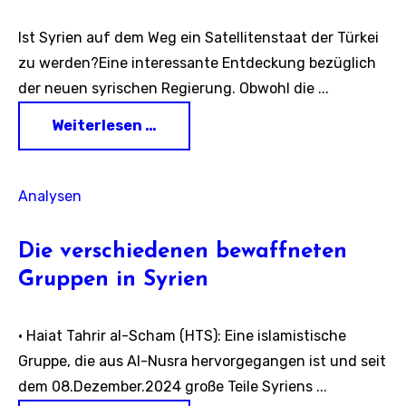
Ist Syrien auf dem Weg ein Satellitenstaat der Türkei
zu werden?Eine interessante Entdeckung bezüglich
der neuen syrischen Regierung. Obwohl die ...
Weiterlesen …
Analysen
Die verschiedenen bewaffneten
Gruppen in Syrien
• Haiat Tahrir al-Scham (HTS): Eine islamistische
Gruppe, die aus Al-Nusra hervorgegangen ist und seit
dem 08.Dezember.2024 große Teile Syriens ...