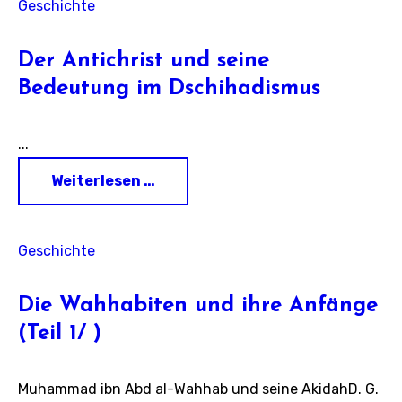
Geschichte
Der Antichrist und seine
Bedeutung im Dschihadismus
...
Weiterlesen …
Geschichte
Die Wahhabiten und ihre Anfänge
(Teil 1/ )
Muhammad ibn Abd al-Wahhab und seine AkidahD. G.