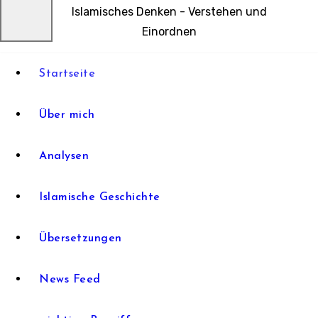
Islamisches Denken - Verstehen und
Einordnen
Startseite
Über mich
Analysen
Islamische Geschichte
Übersetzungen
News Feed