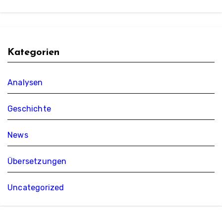
Kategorien
Analysen
Geschichte
News
Übersetzungen
Uncategorized