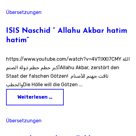
Übersetzungen
ISIS Naschid “ Allahu Akbar hatim
hatim“
https://www.youtube.com/watch?v=4VTIXKl7CMY الله
أكبر حطم حطم دولة الصنمِAllahu Akbar, zerstört den
Staat der falschen Götzen! تاقت جهنم للأصنام
والحطبِDie Hölle will die Götzen ...
Weiterlesen …
Übersetzungen