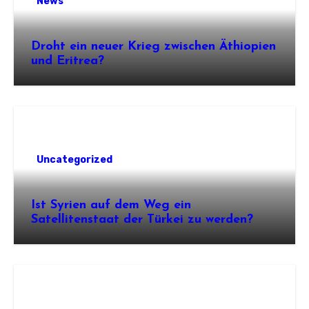
News
Droht ein neuer Krieg zwischen Äthiopien
und Eritrea?
Uncategorized
Ist Syrien auf dem Weg ein
Satellitenstaat der Türkei zu werden?