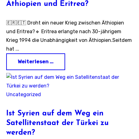
Äthiopien und Eritrea?
🇪🇷🇪🇹 Droht ein neuer Krieg zwischen Äthiopien
und Eritrea?🔹 Eritrea erlangte nach 30-jährigem
Krieg 1994 die Unabhängigkeit von Äthiopien.Seitdem
hat ...
Weiterlesen …
Uncategorized
Ist Syrien auf dem Weg ein
Satellitenstaat der Türkei zu
werden?